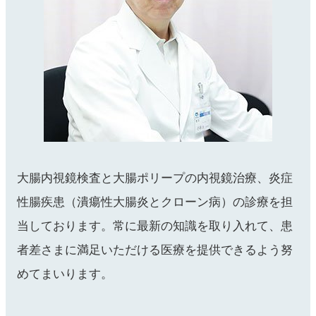
大腸内視鏡検査と大腸ポリープの内視鏡治療、炎症
性腸疾患（潰瘍性大腸炎とクローン病）の診療を担
当しております。常に最新の知識を取り入れて、患
者差さまに満足いただける医療を提供できるよう努
めてまいります。