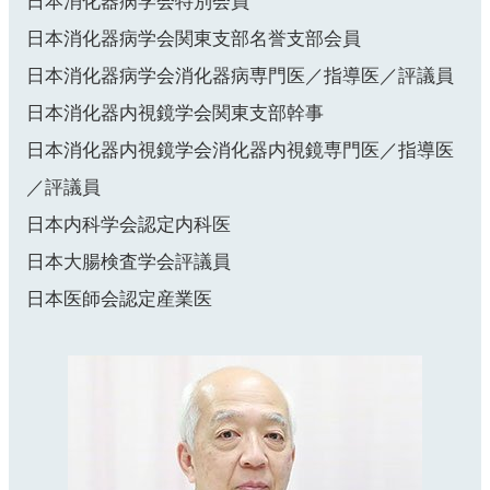
日本消化器病学会特別会員
日本消化器病学会関東支部名誉支部会員
中文网站
日本消化器病学会消化器病専門医／指導医／評議員
日本消化器内視鏡学会関東支部幹事
English
日本消化器内視鏡学会消化器内視鏡専門医／指導医
／評議員
日本内科学会認定内科医
日本大腸検査学会評議員
日本医師会認定産業医