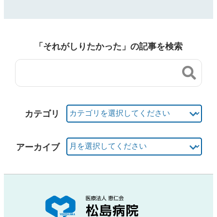
「それがしりたかった」の記事を検索
カテゴリ
アーカイブ