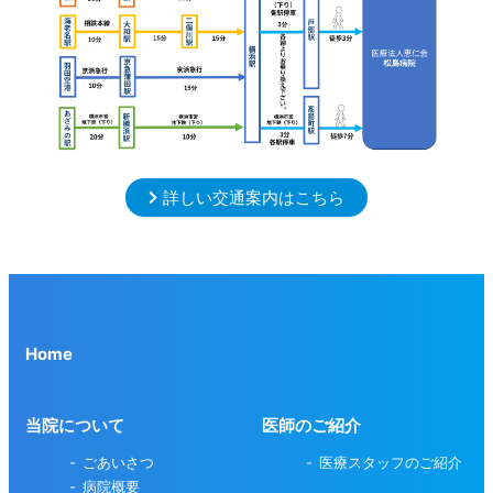
詳しい交通案内はこちら
Home
当院について
医師のご紹介
ごあいさつ
医療スタッフのご紹介
病院概要