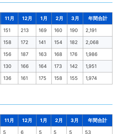
11月
12月
1月
2月
3月
年間合計
151
213
169
160
190
2,191
158
172
141
154
182
2,068
156
187
163
168
176
1,986
130
166
164
173
142
1,951
136
161
175
158
155
1,974
11月
12月
1月
2月
3月
年間合計
5
6
5
5
5
53