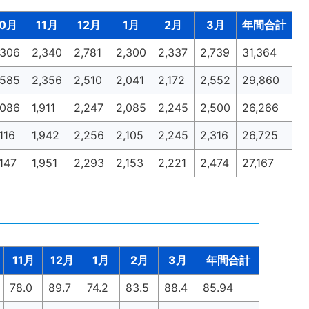
10月
11月
12月
1月
2月
3月
年間合計
,306
2,340
2,781
2,300
2,337
2,739
31,364
,585
2,356
2,510
2,041
2,172
2,552
29,860
,086
1,911
2,247
2,085
2,245
2,500
26,266
116
1,942
2,256
2,105
2,245
2,316
26,725
,147
1,951
2,293
2,153
2,221
2,474
27,167
11月
12月
1月
2月
3月
年間合計
78.0
89.7
74.2
83.5
88.4
85.94