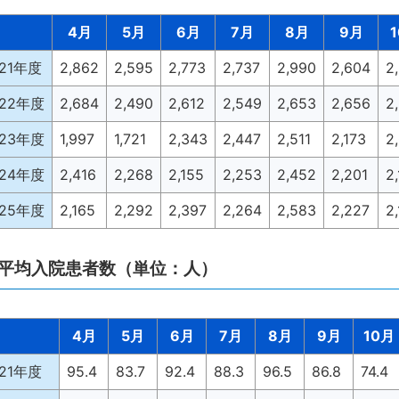
4月
5月
6月
7月
8月
9月
021年度
2,862
2,595
2,773
2,737
2,990
2,604
2
022年度
2,684
2,490
2,612
2,549
2,653
2,656
2
023年度
1,997
1,721
2,343
2,447
2,511
2,173
2
024年度
2,416
2,268
2,155
2,253
2,452
2,201
2,
025年度
2,165
2,292
2,397
2,264
2,583
2,227
2
日平均入院患者数（単位：人）
4月
5月
6月
7月
8月
9月
10月
021年度
95.4
83.7
92.4
88.3
96.5
86.8
74.4