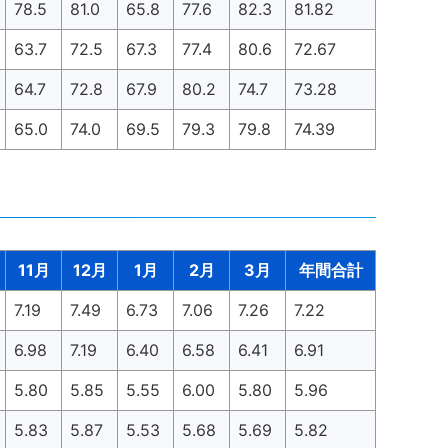
78.5
81.0
65.8
77.6
82.3
81.82
63.7
72.5
67.3
77.4
80.6
72.67
64.7
72.8
67.9
80.2
74.7
73.28
65.0
74.0
69.5
79.3
79.8
74.39
11月
12月
1月
2月
3月
年間合計
7.19
7.49
6.73
7.06
7.26
7.22
6.98
7.19
6.40
6.58
6.41
6.91
5.80
5.85
5.55
6.00
5.80
5.96
5.83
5.87
5.53
5.68
5.69
5.82