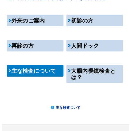
外来のご案内
初診の方
再診の方
人間ドック
主な検査について
大腸内視鏡検査と
は？
主な検査ついて