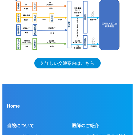
詳しい交通案内はこちら
Home
当院について
医師のご紹介