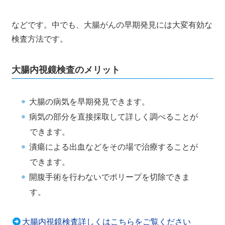
などです。中でも、大腸がんの早期発見には大変有効な
検査方法です。
大腸内視鏡検査のメリット
大腸の病気を早期発見できます。
病気の部分を直接採取して詳しく調べることが
できます。
潰瘍による出血などをその場で治療することが
できます。
開腹手術を行わないでポリープを切除できま
す。
大腸内視鏡検査詳しくはこちらをご覧ください