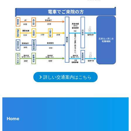
詳しい交通案内はこちら
Home