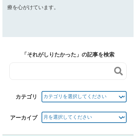
療を心がけています。
「それがしりたかった」の記事を検索
カテゴリ
アーカイブ