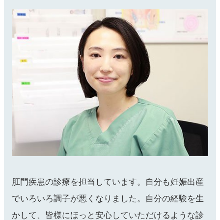
中文网站
English
肛門疾患の診療を担当しています。自分も妊娠出産
でいろいろ調子が悪くなりました。自分の経験を生
かして、皆様にほっと安心していただけるような診