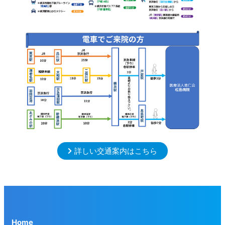
詳しい交通案内はこちら
Home