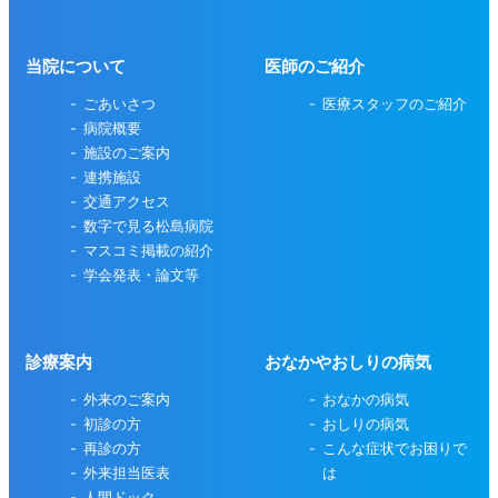
当院について
医師のご紹介
ごあいさつ
医療スタッフのご紹介
病院概要
施設のご案内
連携施設
交通アクセス
数字で見る松島病院
マスコミ掲載の紹介
学会発表・論文等
診療案内
おなかやおしりの病気
外来のご案内
おなかの病気
初診の方
おしりの病気
再診の方
こんな症状でお困りで
外来担当医表
は
人間ドック