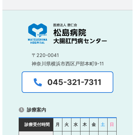
〒220-0041
神奈川県横浜市西区戸部本町9-11
045-321-7311
診療案内
診療受付時間
月
火
水
木
金
土
日