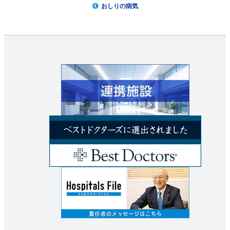
おしりの病気