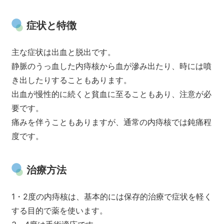
症状と特徴
主な症状は出血と脱出です。
静脈のうっ血した内痔核から血が滲み出たり、時には噴
き出したりすることもあります。
出血が慢性的に続くと貧血に至ることもあり、注意が必
要です。
痛みを伴うこともありますが、通常の内痔核では鈍痛程
度です。
治療方法
1・2度の内痔核は、基本的には保存的治療で症状を軽く
する目的で薬を使います。