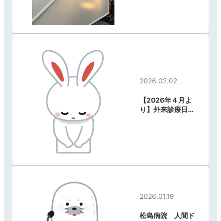
2026.02.02
【2026年４月よ
り】外来診療日変
更のお知らせ
2026.01.19
松島病院 人間ド