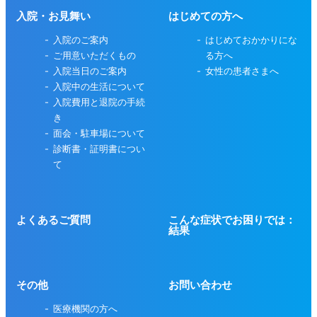
入院・お見舞い
はじめての方へ
入院のご案内
はじめておかかりにな
ご用意いただくもの
る方へ
入院当日のご案内
女性の患者さまへ
入院中の生活について
入院費用と退院の手続
き
面会・駐車場について
診断書・証明書につい
て
よくあるご質問
こんな症状でお困りでは：
結果
その他
お問い合わせ
医療機関の方へ