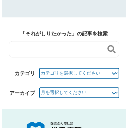
「それがしりたかった」の記事を検索
カテゴリ
アーカイブ