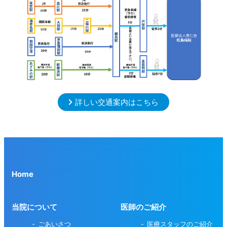
詳しい交通案内はこちら
Home
当院について
医師のご紹介
ごあいさつ
医療スタッフのご紹介