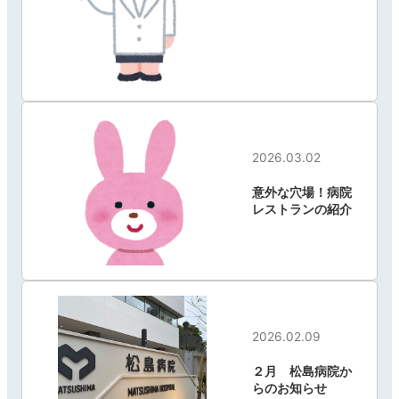
中文网站
English
2026.03.02
意外な穴場！病院
レストランの紹介
2026.02.09
２月 松島病院か
らのお知らせ