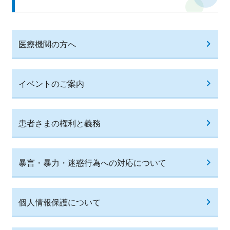
中文网站
医療機関の方へ
English
イベントのご案内
患者さまの権利と義務
暴言・暴力・迷惑行為への対応について
個人情報保護について