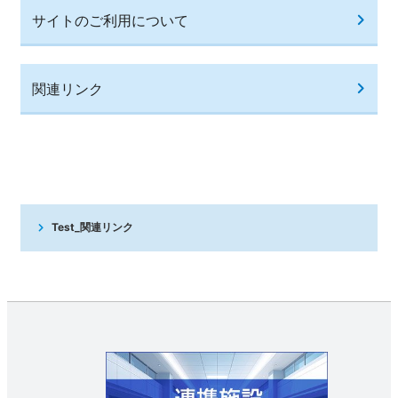
サイトのご利用について
関連リンク
Test_関連リンク