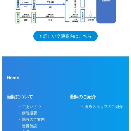
詳しい交通案内はこちら
Home
当院について
医師のご紹介
ごあいさつ
医療スタッフのご紹介
病院概要
施設のご案内
連携施設