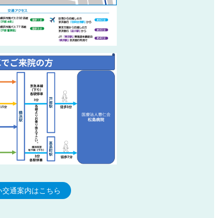
い交通案内はこちら