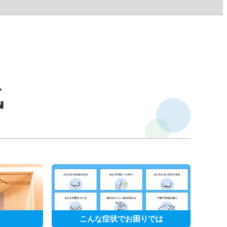
気
こんな症状でお困りでは