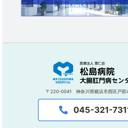
〒220-0041
神奈川県横浜市西区戸部本
045-321-731