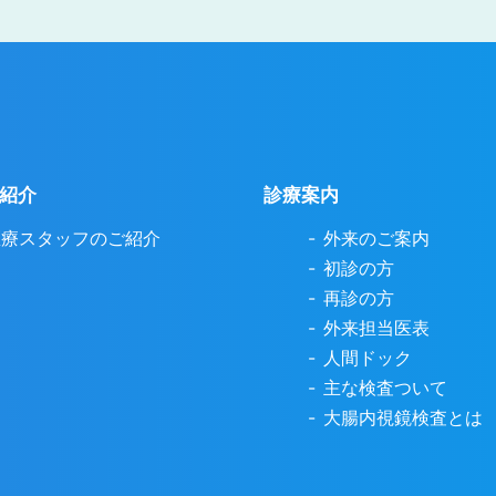
紹介
診療案内
医療スタッフのご紹介
外来のご案内
初診の方
再診の方
外来担当医表
人間ドック
主な検査ついて
大腸内視鏡検査とは