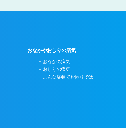
おなかやおしりの病気
おなかの病気
おしりの病気
こんな症状でお困りでは