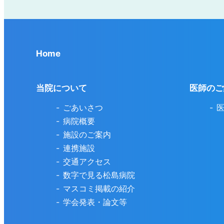
Home
当院について
医師のご
ごあいさつ
病院概要
施設のご案内
連携施設
交通アクセス
数字で見る松島病院
マスコミ掲載の紹介
学会発表・論文等