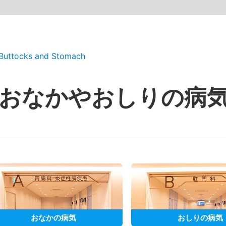
Buttocks and Stomach
おなかやおしりの病
おなかの病気
おしりの病気