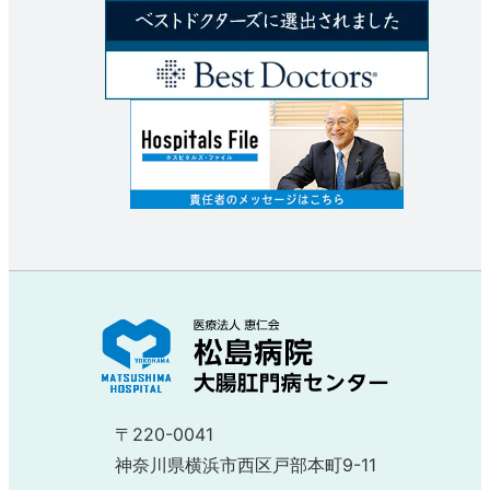
〒220-0041
神奈川県横浜市西区戸部本町9-11