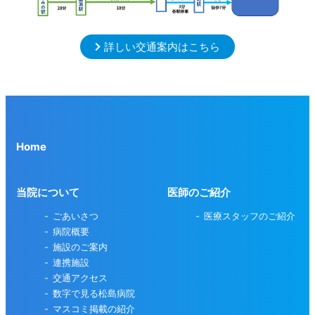
詳しい交通案内はこちら
Home
当院について
医師のご紹介
ごあいさつ
医療スタッフのご紹介
病院概要
施設のご案内
連携施設
交通アクセス
数字で見る松島病院
マスコミ掲載の紹介