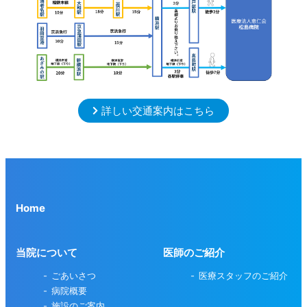
詳しい交通案内はこちら
Home
当院について
医師のご紹介
ごあいさつ
医療スタッフのご紹介
病院概要
施設のご案内