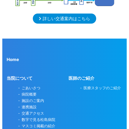
詳しい交通案内はこちら
Home
当院について
医師のご紹介
ごあいさつ
医療スタッフのご紹介
病院概要
施設のご案内
連携施設
交通アクセス
数字で見る松島病院
マスコミ掲載の紹介