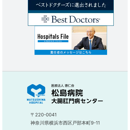
〒220-0041
神奈川県横浜市西区戸部本町9-11