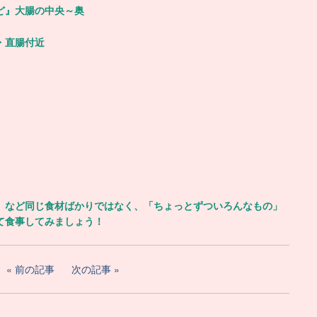
ど』大腸の中央～奥
・直腸付近
」など同じ食材ばかりではなく、「ちょっとずついろんなもの」
て食事してみましょう！
前の記事
次の記事