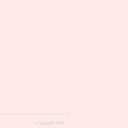
© Copyright 2026.