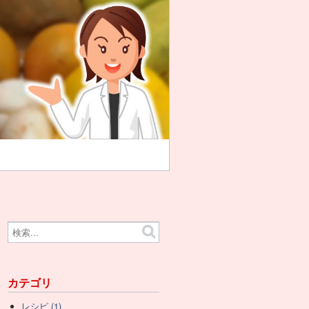
カテゴリ
レシピ (1)