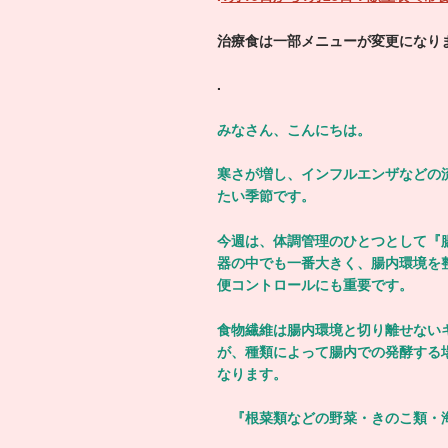
治療食は一部メニューが変更になり
.
みなさん、こんにちは。
寒さが増し、インフルエンザなどの
たい季節です。
今週は、体調管理のひとつとして『
器の中でも一番大きく、腸内環境を
便コントロールにも重要です。
食物繊維は腸内環境と切り離せない
が、種類によって腸内での発酵する
なります。
『根菜類などの野菜・きのこ類・海