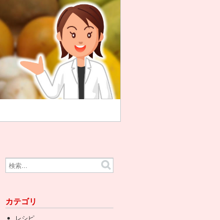
カテゴリ
レシピ