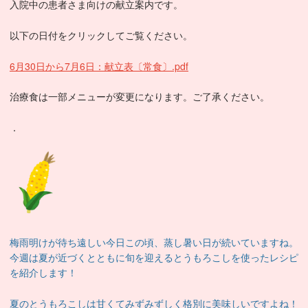
入院中の患者さま向けの献立案内です。
以下の日付をクリックしてご覧ください。
6月30日から7月6日：献立表〔常食〕.pdf
治療食は一部メニューが変更になります。ご了承ください。
．
梅雨明けが待ち遠しい今日この頃、蒸し暑い日が続いていますね。
今週は夏が近づくとともに旬を迎えるとうもろこしを使ったレシピ
を紹介します！
夏のとうもろこしは甘くてみずみずしく格別に美味しいですよね！