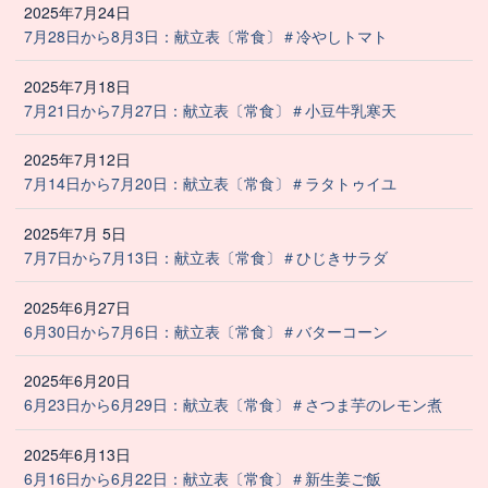
2025年7月24日
7月28日から8月3日：献立表〔常食〕＃冷やしトマト
2025年7月18日
7月21日から7月27日：献立表〔常食〕＃小豆牛乳寒天
2025年7月12日
7月14日から7月20日：献立表〔常食〕＃ラタトゥイユ
2025年7月 5日
7月7日から7月13日：献立表〔常食〕＃ひじきサラダ
2025年6月27日
6月30日から7月6日：献立表〔常食〕＃バターコーン
2025年6月20日
6月23日から6月29日：献立表〔常食〕＃さつま芋のレモン煮
2025年6月13日
6月16日から6月22日：献立表〔常食〕＃新生姜ご飯