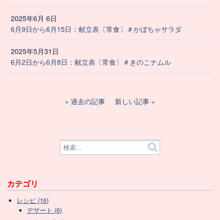
2025年6月 6日
6月9日から6月15日：献立表〔常食〕＃かぼちゃサラダ
2025年5月31日
6月2日から6月8日：献立表〔常食〕＃きのこナムル
過去の記事
新しい記事
カテゴリ
レシピ (16)
デザート (6)